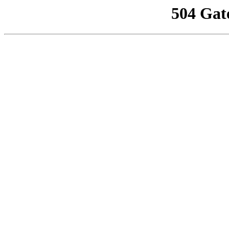
504 Gat