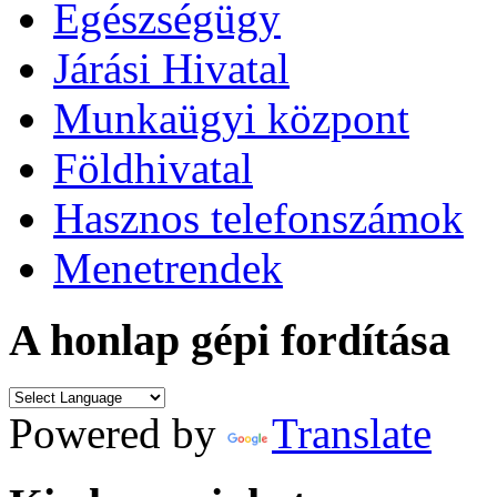
Egészségügy
Járási Hivatal
Munkaügyi központ
Földhivatal
Hasznos telefonszámok
Menetrendek
A honlap gépi fordítása
Powered by
Translate