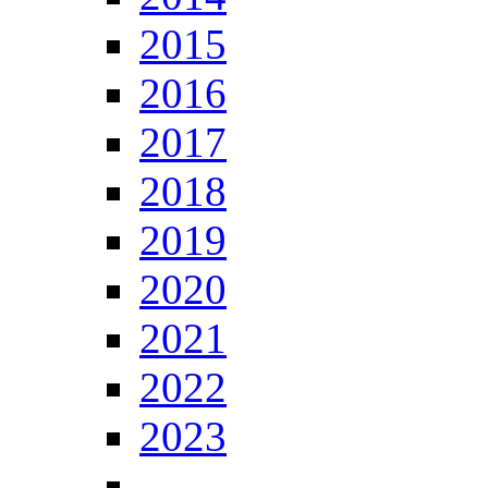
2015
2016
2017
2018
2019
2020
2021
2022
2023