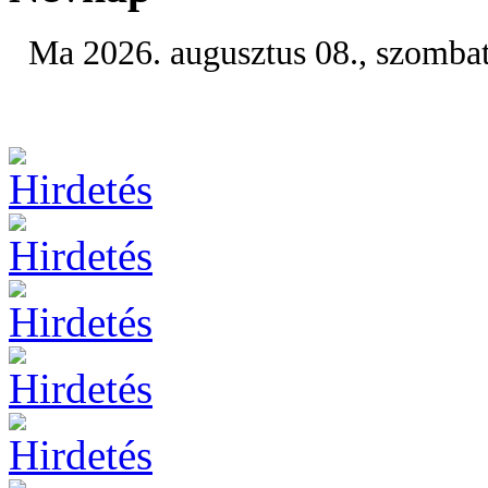
Ma 2026. augusztus 08., szomba