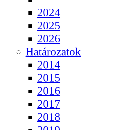
2024
2025
2026
Határozatok
2014
2015
2016
2017
2018
2019