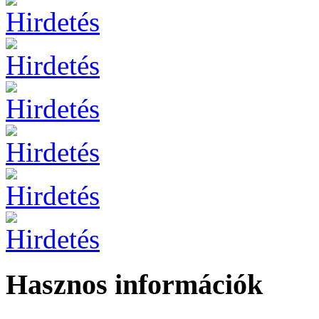
Hasznos információk