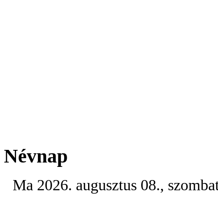
Névnap
Ma 2026. augusztus 08., szomba