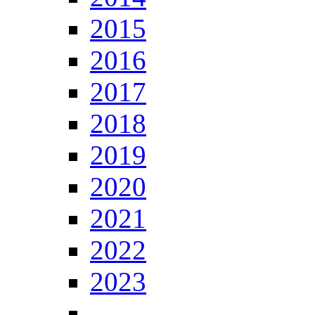
2015
2016
2017
2018
2019
2020
2021
2022
2023