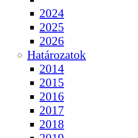
2024
2025
2026
Határozatok
2014
2015
2016
2017
2018
2019