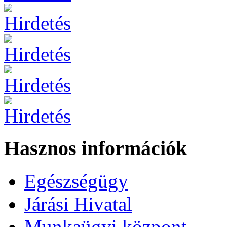
Hasznos információk
Egészségügy
Járási Hivatal
Munkaügyi központ