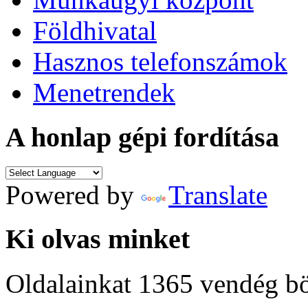
Földhivatal
Hasznos telefonszámok
Menetrendek
A honlap gépi fordítása
Powered by
Translate
Ki olvas minket
Oldalainkat 1365 vendég b