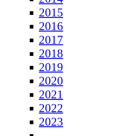
2015
2016
2017
2018
2019
2020
2021
2022
2023