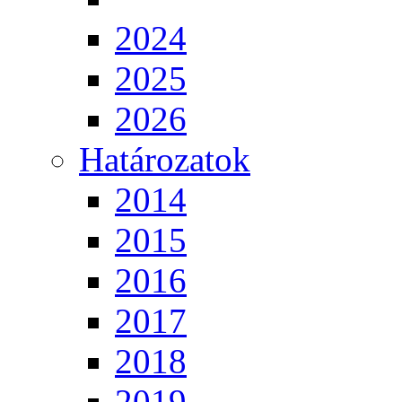
2024
2025
2026
Határozatok
2014
2015
2016
2017
2018
2019